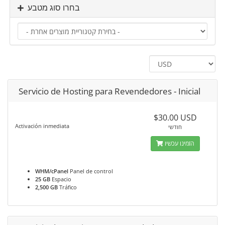
בחרו סוג מטבע
Servicio de Hosting para Revendedores - Inicial
$30.00 USD
Activación inmediata
חודשי
הזמינו עכשיו
WHM/cPanel
Panel de control
25 GB
Espacio
2,500 GB
Tráfico