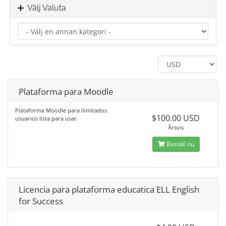
Välj Valuta
Plataforma para Moodle
Plataforma Moodle para ilimitados
$100.00 USD
usuarios lista para usar.
Årsvis
Beställ nu
Licencia para plataforma educatica ELL English
for Success