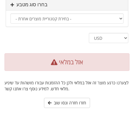
בחרו סוג מטבע
אזל במלאי
לצערנו כרגע מוצר זה אזל במלאי ולכן כל ההזמנות עבורו מושהות עד שיגיע
מלאי חדש. למידע נוסף צרו אתנו קשר.
חזרו חזרה ונסו שוב