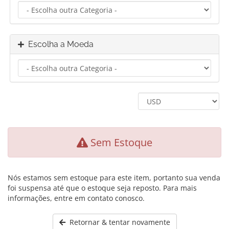
Escolha a Moeda
Sem Estoque
Nós estamos sem estoque para este item, portanto sua venda
foi suspensa até que o estoque seja reposto. Para mais
informações, entre em contato conosco.
Retornar & tentar novamente