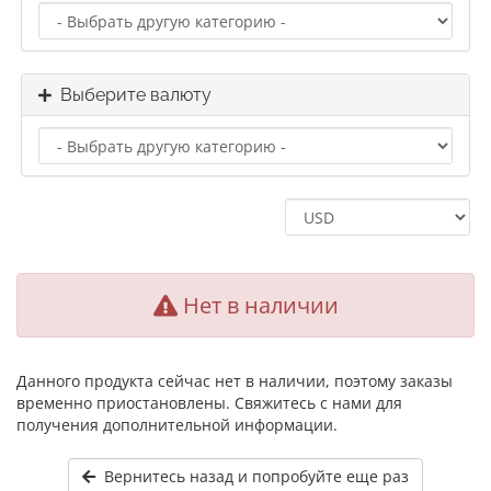
Выберите валюту
Нет в наличии
Данного продукта сейчас нет в наличии, поэтому заказы
временно приостановлены. Свяжитесь с нами для
получения дополнительной информации.
Вернитесь назад и попробуйте еще раз