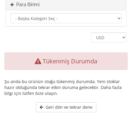
Para Birimi
Tükenmiş Durumda
Şu anda bu ürünün stoğu tükenmiş durumda. Yeni stoklar
hazır olduğunda tekrar etkin duruma gelecektir. Daha fazla
bilgi için lütfen bize ulaşın.
Geri dön ve tekrar dene