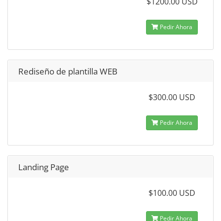
$1200.00 USD
Pedir Ahora
Rediseño de plantilla WEB
$300.00 USD
Pedir Ahora
Landing Page
$100.00 USD
Pedir Ahora