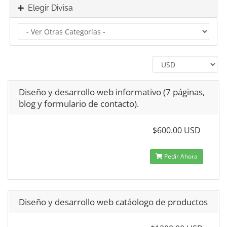
Elegir Divisa
Diseño y desarrollo web informativo (7 páginas,
blog y formulario de contacto).
$600.00 USD
Pedir Ahora
Diseño y desarrollo web catáologo de productos