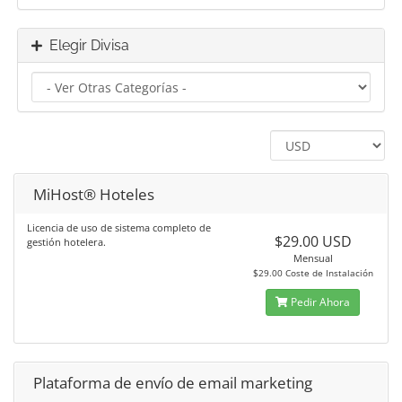
Elegir Divisa
MiHost® Hoteles
Licencia de uso de sistema completo de
$29.00 USD
gestión hotelera.
Mensual
$29.00 Coste de Instalación
Pedir Ahora
Plataforma de envío de email marketing