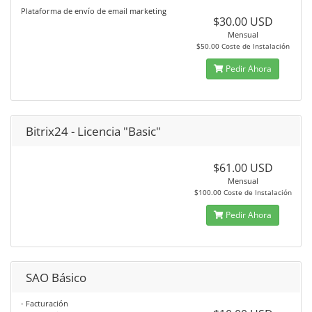
Plataforma de envío de email marketing
$30.00 USD
Mensual
$50.00 Coste de Instalación
Pedir Ahora
Bitrix24 - Licencia "Basic"
$61.00 USD
Mensual
$100.00 Coste de Instalación
Pedir Ahora
SAO Básico
- Facturación