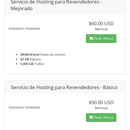
Servicio de Hosting para Revendedores -
Mejorado
$60.00 USD
Activación inmediata
Mensual
Pedir Ahora
WHM/cPanel
Panel de control
50 GB
Espacio
5,000 GB
Tráfico
Servicio de Hosting para Revendedores - Básico
$90.00 USD
Activación inmediata
Mensual
Pedir Ahora