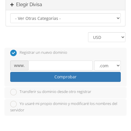
Elegir Divisa
Registrar un nuevo dominio
www.
Comprobar
Transferir su dominio desde otro registrar
Yo usaré mi propio dominio y modificaré los nombres del
servidor