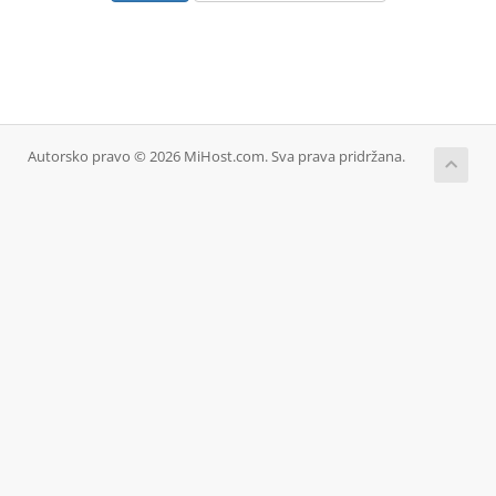
Autorsko pravo © 2026 MiHost.com. Sva prava pridržana.