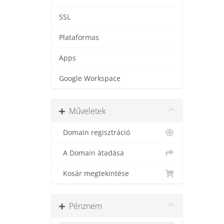
SSL
Plataformas
Apps
Google Workspace
Műveletek
Domain regisztráció
A Domain átadása
Kosár megtekintése
Pénznem